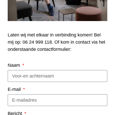
Laten wij met elkaar in verbinding komen! Bel
mij op: 06 24 999 118. Of kom in contact via het
onderstaande contactformulier:
Naam
E-mail
Bericht