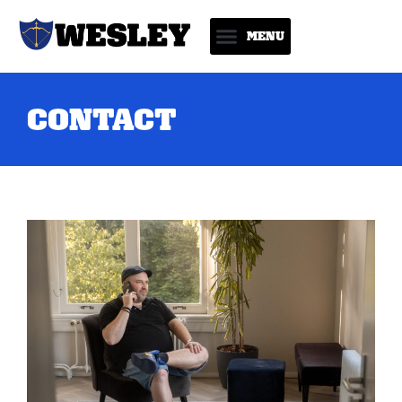
CONTACT