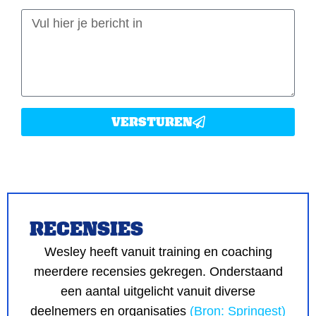
VERSTUREN
RECENSIES
Wesley heeft vanuit training en coaching
meerdere recensies gekregen. Onderstaand
een aantal uitgelicht vanuit diverse
deelnemers en organisaties
(Bron: Springest)