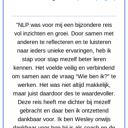
"NLP was voor mij een bijzondere reis
vol inzichten en groei. Door samen met
anderen te reflecteren en te luisteren
naar ieders unieke ervaringen, heb ik
stap voor stap mezelf beter leren
kennen. Het voelde veilig en verbindend
om samen aan de vraag “Wie ben ik?” te
werken. Het was niet altijd makkelijk,
maar juist daardoor des te waardevoller.
Deze reis heeft me dichter bij mezelf
gebracht en daar ben ik ontzettend
dankbaar voor. Ik ben Wesley onwijs
dankbaar voor hoe hij is als coach en de