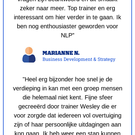
zeker naar meer. Top trainer en erg
interessant om hier verder in te gaan. Ik
ben nog enthousiaster geworden voor
NLP”
MARIANNE N.
Business Development & Strategy
"Heel erg bijzonder hoe snel je de
verdieping in kan met een groep mensen
die helemaal niet kent. Fijne sfeer
gecreeërd door trainer Wesley die er
voor zorgde dat iedereen vol overtuiging
zijn of haar persoonlijke uitdagingen aan
kon gaan. Ik heb weer een stap kunnen