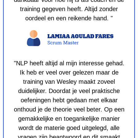
training gegeven heeft. Altijd zonder
oordeel en een reikende hand. "
LAMIAA AOULAD FARES
Scrum Master
"NLP heeft altijd al mijn interesse gehad.
Ik heb er veel over gelezen maar de
training van Wesley maakt zoveel
duidelijker. Doordat je veel praktische
oefeningen hebt gedaan met elkaar
onthoud je de theorie veel beter. Op een
gemakkelijke en toegankelijke manier
wordt de materie goed uitgelegd, alle
vragen zijn beantwoord en dit smaakt