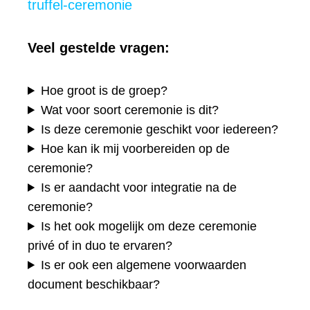
truffel-ceremonie
Veel gestelde vragen:
Hoe groot is de groep?
Wat voor soort ceremonie is dit?
Is deze ceremonie geschikt voor iedereen?
Hoe kan ik mij voorbereiden op de
ceremonie?
Is er aandacht voor integratie na de
ceremonie?
Is het ook mogelijk om deze ceremonie
privé of in duo te ervaren?
Is er ook een algemene voorwaarden
document beschikbaar?