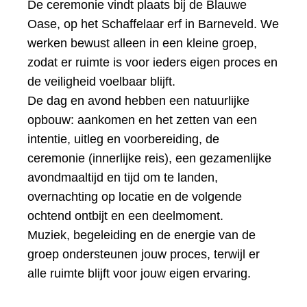
De ceremonie vindt plaats bij de Blauwe
Oase, op het Schaffelaar erf in Barneveld. We
werken bewust alleen in een kleine groep,
zodat er ruimte is voor ieders eigen proces en
de veiligheid voelbaar blijft.
De dag en avond hebben een natuurlijke
opbouw: aankomen en het zetten van een
intentie, uitleg en voorbereiding, de
ceremonie (innerlijke reis), een gezamenlijke
avondmaaltijd en tijd om te landen,
overnachting op locatie en de volgende
ochtend ontbijt en een deelmoment.
Muziek, begeleiding en de energie van de
groep ondersteunen jouw proces, terwijl er
alle ruimte blijft voor jouw eigen ervaring.