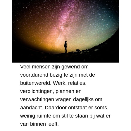
Veel mensen zijn gewend om
voortdurend bezig te zijn met de
buitenwereld. Werk, relaties,
verplichtingen, plannen en
verwachtingen vragen dagelijks om
aandacht. Daardoor ontstaat er soms
weinig ruimte om stil te staan bij wat er
van binnen leeft.