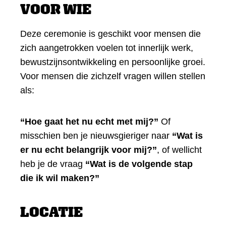
VOOR WIE
Deze ceremonie is geschikt voor mensen die
zich aangetrokken voelen tot innerlijk werk,
bewustzijnsontwikkeling en persoonlijke groei.
Voor mensen die zichzelf vragen willen stellen
als:
“Hoe gaat het nu echt met mij?”
Of
misschien ben je nieuwsgieriger naar
“Wat is
er nu echt belangrijk voor mij?”
, of wellicht
heb je de vraag
“Wat is de volgende stap
die ik wil maken?”
LOCATIE