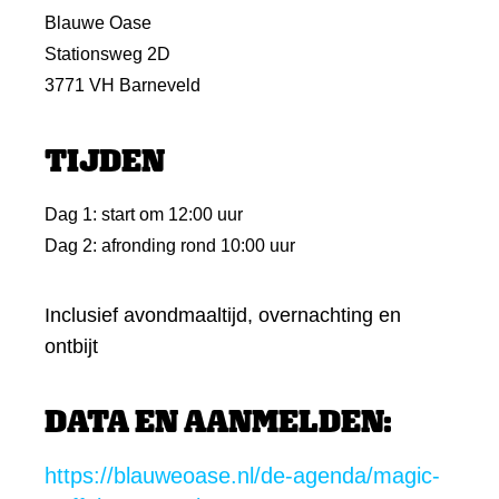
Blauwe Oase
Stationsweg 2D
3771 VH Barneveld
TIJDEN
Dag 1: start om 12:00 uur
Dag 2: afronding rond 10:00 uur
Inclusief avondmaaltijd, overnachting en
ontbijt
DATA EN AANMELDEN:
https://blauweoase.nl/de-agenda/magic-