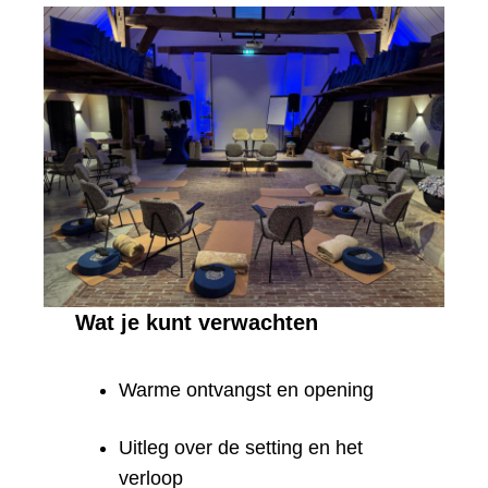
Wat je kunt verwachten
Warme ontvangst en opening
Uitleg over de setting en het
verloop