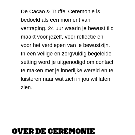
De Cacao & Truffel Ceremonie is
bedoeld als een moment van
vertraging. 24 uur waarin je bewust tijd
maakt voor jezelf, voor reflectie en
voor het verdiepen van je bewustzijn.
In een veilige en zorgvuldig begeleide
setting word je uitgenodigd om contact
te maken met je innerlijke wereld en te
luisteren naar wat zich in jou wil laten
zien.
OVER DE CEREMONIE