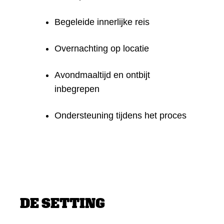
Begeleide innerlijke reis
Overnachting op locatie
Avondmaaltijd en ontbijt
inbegrepen
Ondersteuning tijdens het proces
DE SETTING