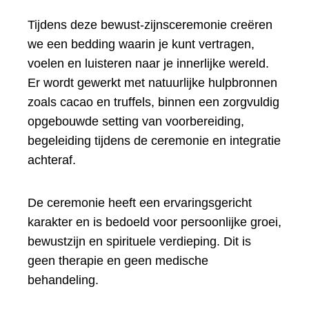
Tijdens deze bewust-zijnsceremonie creëren
we een bedding waarin je kunt vertragen,
voelen en luisteren naar je innerlijke wereld.
Er wordt gewerkt met natuurlijke hulpbronnen
zoals cacao en truffels, binnen een zorgvuldig
opgebouwde setting van voorbereiding,
begeleiding tijdens de ceremonie en integratie
achteraf.
De ceremonie heeft een ervaringsgericht
karakter en is bedoeld voor persoonlijke groei,
bewustzijn en spirituele verdieping. Dit is
geen therapie en geen medische
behandeling.