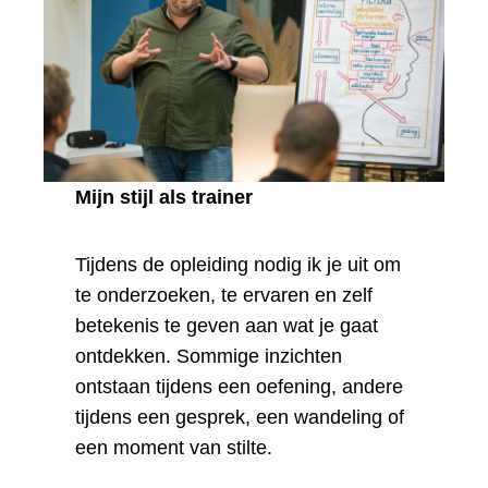
Mijn stijl als trainer
Tijdens de opleiding nodig ik je uit om
te onderzoeken, te ervaren en zelf
betekenis te geven aan wat je gaat
ontdekken. Sommige inzichten
ontstaan tijdens een oefening, andere
tijdens een gesprek, een wandeling of
een moment van stilte.