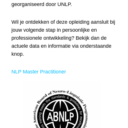
georganiseerd door UNLP.
Wil je ontdekken of deze opleiding aansluit bij
jouw volgende stap in persoonlijke en
professionele ontwikkeling? Bekijk dan de
actuele data en informatie via onderstaande
knop.
NLP Master Practitioner