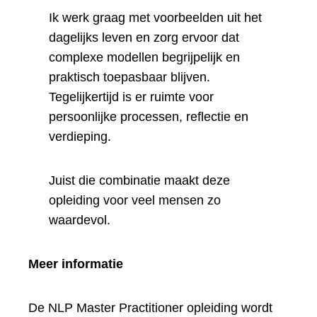
Ik werk graag met voorbeelden uit het
dagelijks leven en zorg ervoor dat
complexe modellen begrijpelijk en
praktisch toepasbaar blijven.
Tegelijkertijd is er ruimte voor
persoonlijke processen, reflectie en
verdieping.
Juist die combinatie maakt deze
opleiding voor veel mensen zo
waardevol.
Meer informatie
De NLP Master Practitioner opleiding wordt