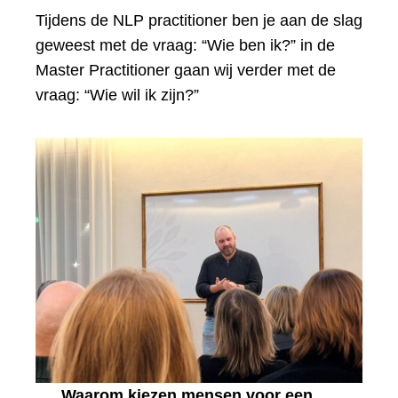
Tijdens de NLP practitioner ben je aan de slag
geweest met de vraag: “Wie ben ik?” in de
Master Practitioner gaan wij verder met de
vraag: “Wie wil ik zijn?”
Waarom kiezen mensen voor een