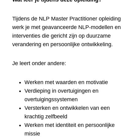
Tijdens de NLP Master Practitioner opleiding
werk je met geavanceerde NLP-modellen en
interventies die gericht zijn op duurzame
verandering en persoonlijke ontwikkeling.
Je leert onder andere:
Werken met waarden en motivatie
Verdieping in overtuigingen en
overtuigingssystemen
Versterken en ontwikkelen van een
krachtig zelfbeeld
Werken met identiteit en persoonlijke
missie