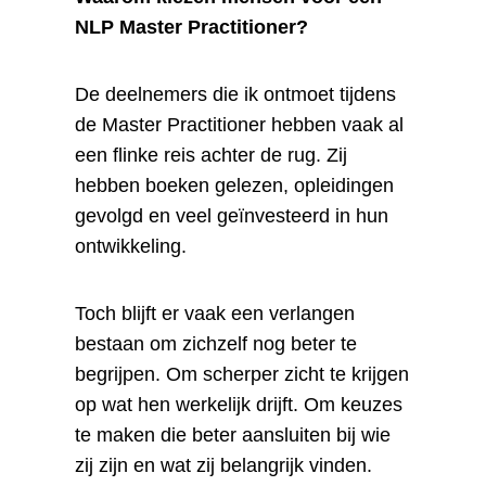
NLP Master Practitioner?
De deelnemers die ik ontmoet tijdens
de Master Practitioner hebben vaak al
een flinke reis achter de rug. Zij
hebben boeken gelezen, opleidingen
gevolgd en veel geïnvesteerd in hun
ontwikkeling.
Toch blijft er vaak een verlangen
bestaan om zichzelf nog beter te
begrijpen. Om scherper zicht te krijgen
op wat hen werkelijk drijft. Om keuzes
te maken die beter aansluiten bij wie
zij zijn en wat zij belangrijk vinden.