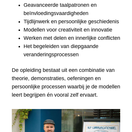
Geavanceerde taalpatronen en
beïnvloedingsvaardigheden
Tijdlijnwerk en persoonlijke geschiedenis
Modellen voor creativiteit en innovatie
Werken met delen en innerlijke conflicten
Het begeleiden van diepgaande
veranderingsprocessen
De opleiding bestaat uit een combinatie van
theorie, demonstraties, oefeningen en
persoonlijke processen waarbij je de modellen
leert begrijpen én vooral zelf ervaart.