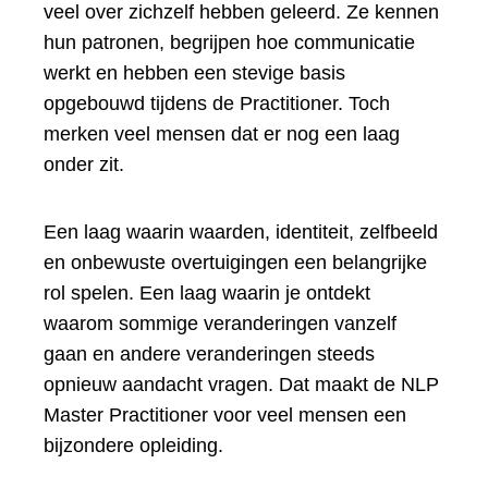
veel over zichzelf hebben geleerd. Ze kennen
hun patronen, begrijpen hoe communicatie
werkt en hebben een stevige basis
opgebouwd tijdens de Practitioner. Toch
merken veel mensen dat er nog een laag
onder zit.
Een laag waarin waarden, identiteit, zelfbeeld
en onbewuste overtuigingen een belangrijke
rol spelen. Een laag waarin je ontdekt
waarom sommige veranderingen vanzelf
gaan en andere veranderingen steeds
opnieuw aandacht vragen. Dat maakt de NLP
Master Practitioner voor veel mensen een
bijzondere opleiding.