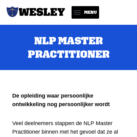
NLP MASTER
PRACTITIONER
De opleiding waar persoonlijke
ontwikkeling nog persoonlijker wordt
Veel deelnemers stappen de NLP Master
Practitioner binnen met het gevoel dat ze al