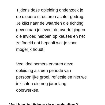
Tijdens deze opleiding onderzoek je
de diepere structuren achter gedrag.
Je kijkt naar de waarden die richting
geven aan je leven, de overtuigingen
die invloed hebben op keuzes en het
zelfbeeld dat bepaalt wat je voor
mogelijk houdt.
Veel deelnemers ervaren deze
opleiding als een periode van
persoonlijke groei, reflectie en nieuwe
inzichten die nog jarenlang
doorwerken.
Wat leer je tijdens deze opleiding?